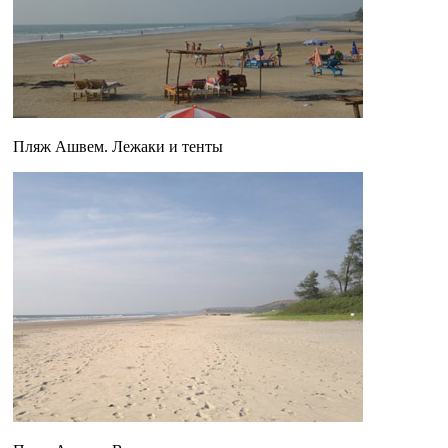
Пляж Ашвем. Лежаки и тенты