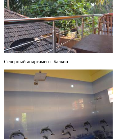
Северный апартамент. Балкон