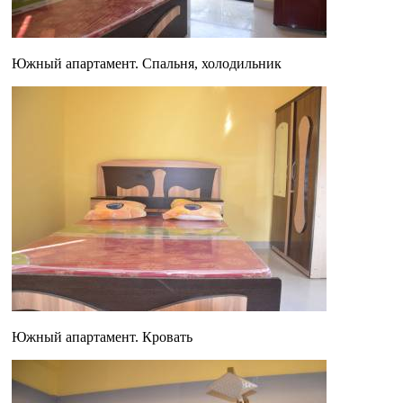
Южный апартамент. Спальня, холодильник
Южный апартамент. Кровать