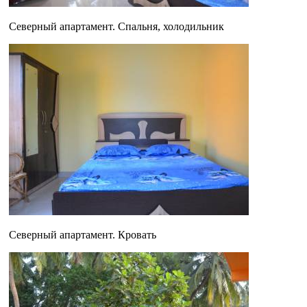
Северный апартамент. Спальня, холодильник
Северный апартамент. Кровать