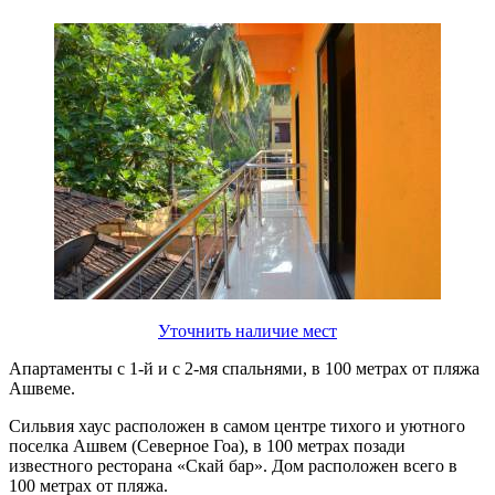
Уточнить наличие мест
Апартаменты с 1-й и с 2-мя спальнями, в 100 метрах от пляжа
Ашвеме.
Сильвия хаус расположен в самом центре тихого и уютного
поселка Ашвем (Северное Гоа), в 100 метрах позади
известного ресторана «Скай бар». Дом расположен всего в
100 метрах от пляжа.