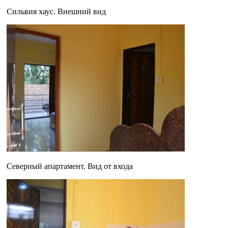
Сильвия хаус. Внешний вид
Северный апартамент. Вид от входа