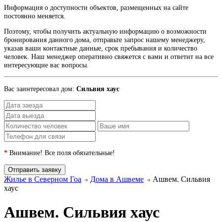
Информация о доступности объектов, размещенных на сайте
постоянно меняется.
Поэтому, чтобы получить актуальную информацию о возможности
бронирования данного дома, отправьте запрос нашему менеджеру,
указав ваши контактные данные, срок пребывания и количество
человек. Наш менеджер оперативно свяжется с вами и ответит на все
интересующие вас вопросы.
Вас заинтересовал дом:
Сильвия хаус
*
Внимание! Все поля обязательные!
Жилье в Северном Гоа
Дома в Ашвеме
Ашвем. Сильвия
хаус
Ашвем. Сильвия хаус