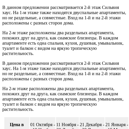
В данном предложении рассматривается 2-й этаж Сильвия
хаус. На 1-м этаже также находятся двуспальные апартаменты,
но не раздельные, а совместные. Вход на 1-й и на 2-й этажи
расположены с разных сторон дома.
На 2-м этаже расположены два раздельных апартамента,
похожих друг на друга, как сиамские близнецы. В каждом
апартаменте есть одна спальня, кухня, душевая, умывальник,
туалет и балкон с видом на яркую тропическую
растительность.
В данном предложении рассматривается 2-й этаж Сильвия
хаус. На 1-м этаже также находятся двуспальные апартаменты,
но не раздельные, а совместные. Вход на 1-й и на 2-й этажи
расположены с разных сторон дома.
На 2-м этаже расположены два раздельных апартамента,
похожих друг на друга, как сиамские близнецы. В каждом
апартаменте есть одна спальня, кухня, душевая, умывальник,
туалет и балкон с видом на яркую тропическую
растительность.
Цена в
01 Октября -
11 Ноября -
21 Декабря -
21 Января -