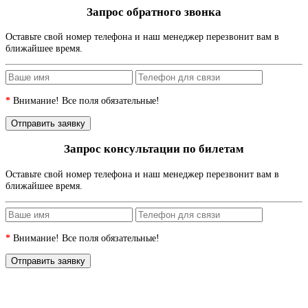
Запрос обратного звонка
Оставьте свой номер телефона и наш менеджер перезвонит вам в
ближайшее время.
*
Внимание! Все поля обязательные!
Запрос консультации по билетам
Оставьте свой номер телефона и наш менеджер перезвонит вам в
ближайшее время.
*
Внимание! Все поля обязательные!