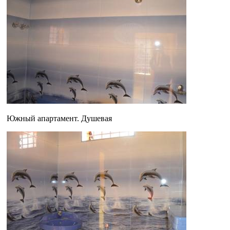
Южный апартамент. Душевая