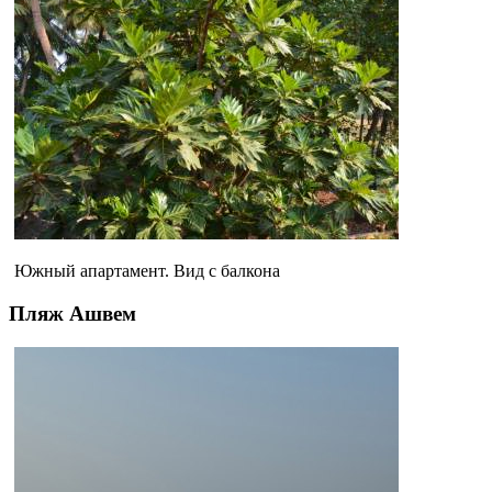
Южный апартамент. Вид с балкона
Пляж Ашвем