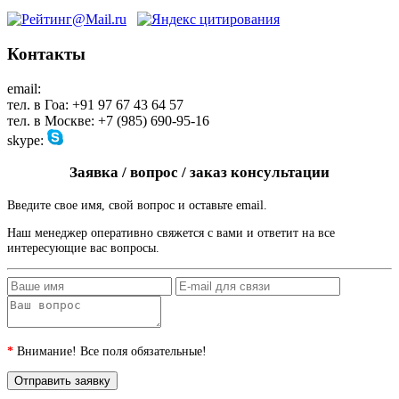
Контакты
email:
maharaja@maharaja-house.ru
тел. в Гоа: +91 97 67 43 64 57
тел. в Москве: +7 (985) 690-95-16
skype:
sashamaharaja
Заявка / вопрос / заказ консультации
Введите свое имя, свой вопрос и оставьте email.
Наш менеджер оперативно свяжется с вами и ответит на все
интересующие вас вопросы.
*
Внимание! Все поля обязательные!