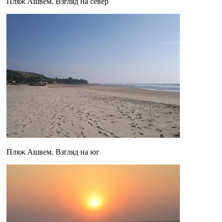
Пляж Ашвем. Взгляд на север
Пляж Ашвем. Взгляд на юг