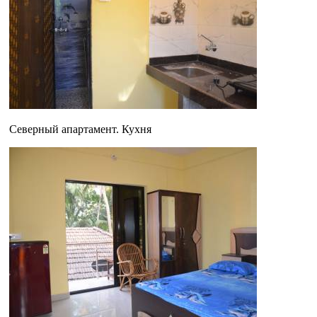
Северный апартамент. Кухня