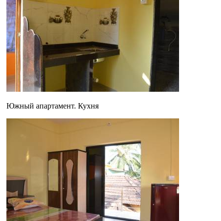
Южный апартамент. Кухня