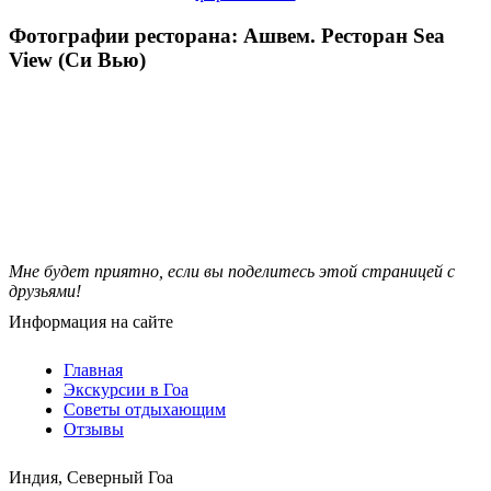
Фотографии ресторана: Ашвем. Ресторан Sea
View (Си Вью)
Мне будет приятно, если вы поделитесь этой страницей с
друзьями!
Информация на сайте
Главная
Экскурсии в Гоа
Советы отдыхающим
Отзывы
Индия, Северный Гоа