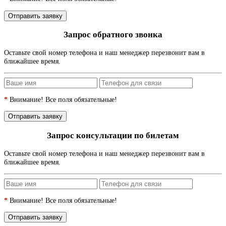
Запрос обратного звонка
Оставьте свой номер телефона и наш менеджер перезвонит вам в
ближайшее время.
*
Внимание! Все поля обязательные!
Запрос консультации по билетам
Оставьте свой номер телефона и наш менеджер перезвонит вам в
ближайшее время.
*
Внимание! Все поля обязательные!