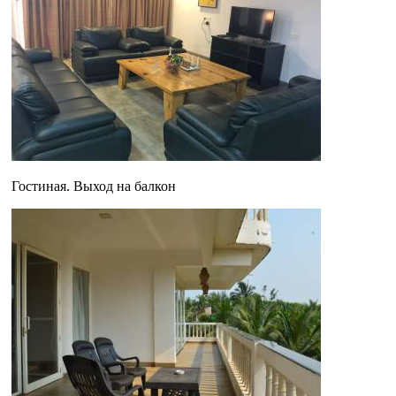
Гостиная. Выход на балкон