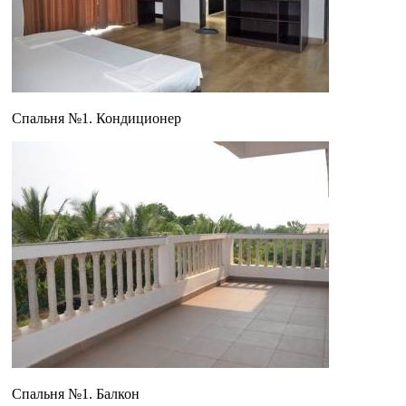
Спальня №1. Кондиционер
Спальня №1. Балкон