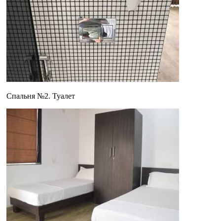
Спальня №2. Туалет