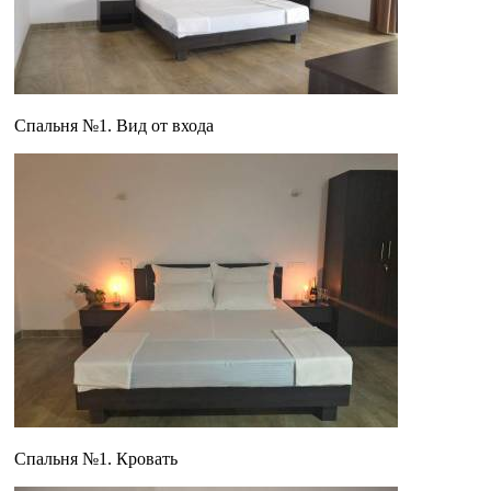
Спальня №1. Вид от входа
Спальня №1. Кровать