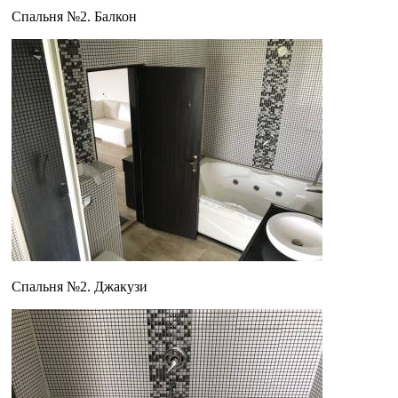
Спальня №2. Балкон
Спальня №2. Джакузи