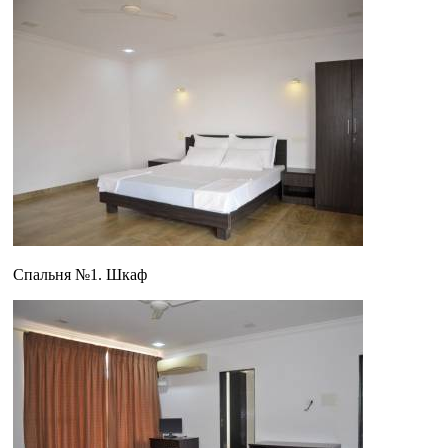
Спальня №1. Шкаф