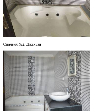
Спальня №2. Джакузи