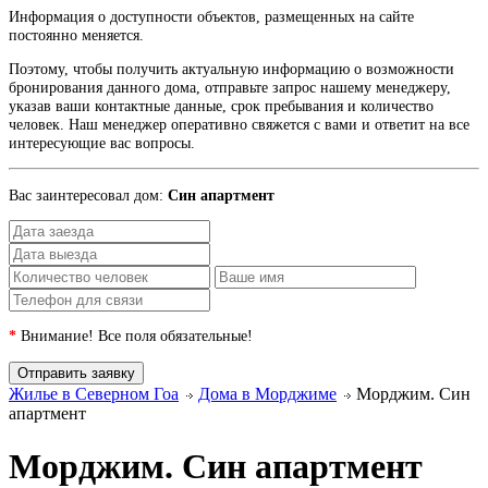
Информация о доступности объектов, размещенных на сайте
постоянно меняется.
Поэтому, чтобы получить актуальную информацию о возможности
бронирования данного дома, отправьте запрос нашему менеджеру,
указав ваши контактные данные, срок пребывания и количество
человек. Наш менеджер оперативно свяжется с вами и ответит на все
интересующие вас вопросы.
Вас заинтересовал дом:
Син апартмент
*
Внимание! Все поля обязательные!
Жилье в Северном Гоа
Дома в Морджиме
Морджим. Син
апартмент
Морджим. Син апартмент