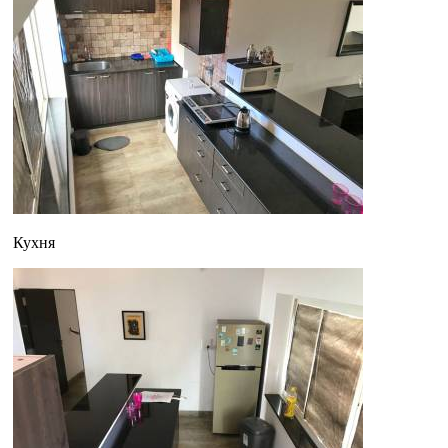
Кухня