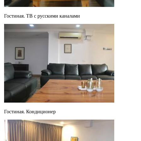
Гостиная. ТВ с русскими каналами
Гостиная. Кондиционер