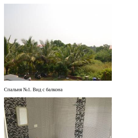
Спальня №1. Вид с балкона