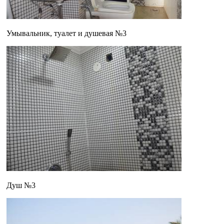
Умывальник, туалет и душевая №3
Душ №3