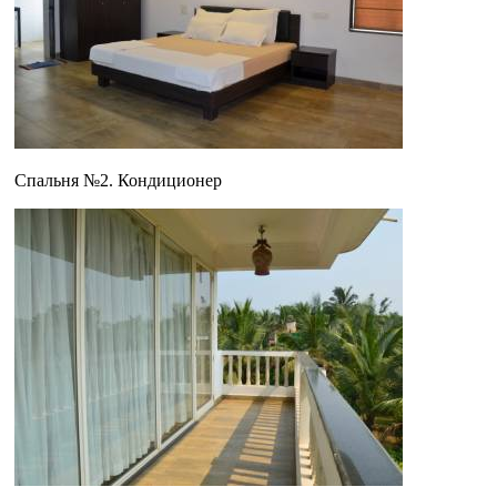
Спальня №2. Кондиционер