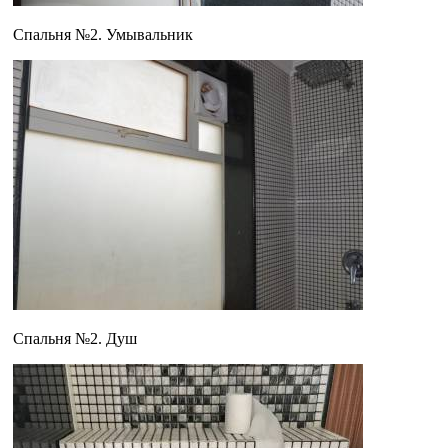
Спальня №2. Умывальник
Спальня №2. Душ