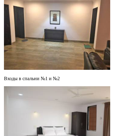
Входы в спальни №1 и №2