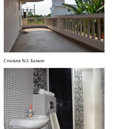
Спальня №3. Балкон