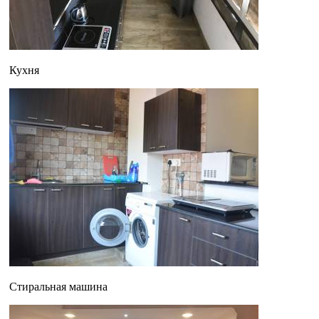
Кухня
Стиральная машина