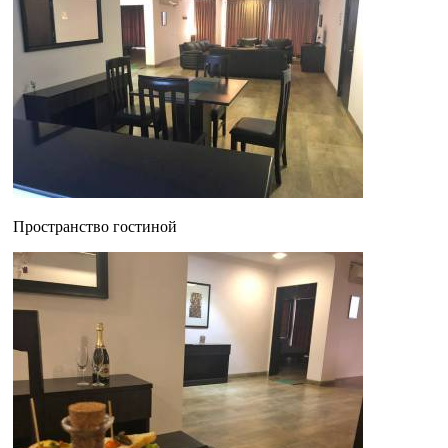
Пространство гостиной