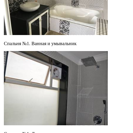
Спальня №1. Ванная и умывальник