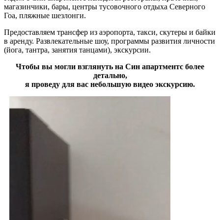
магазинчики, бары, центры тусовочного отдыха Северного
Гоа, пляжные шезлонги.
Предоставляем трансфер из аэропорта, такси, скутеры и байки
в аренду. Развлекательные шоу, программы развития личности
(йога, тантра, занятия танцами), экскурсии.
Чтобы вы могли взглянуть на Син апартментс более
детально,
я проведу для вас небольшую видео экскурсию.