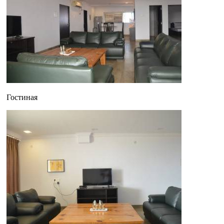
Гостиная