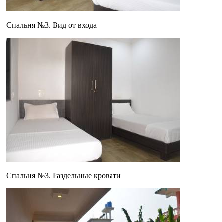
Спальня №3. Вид от входа
Спальня №3. Раздельные кровати