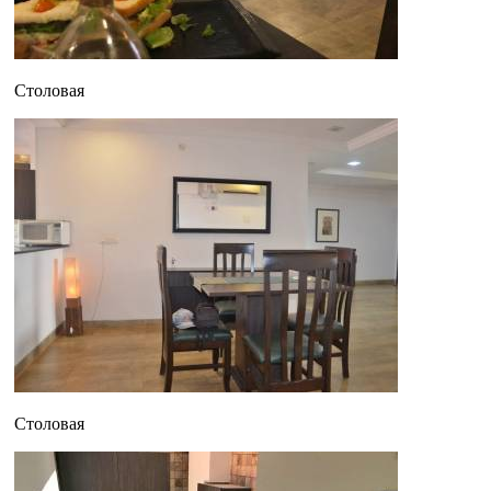
Столовая
Столовая