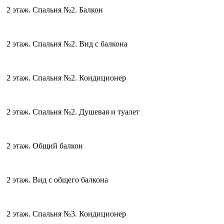
2 этаж. Спальня №2. Балкон
2 этаж. Спальня №2. Вид с балкона
2 этаж. Спальня №2. Кондиционер
2 этаж. Спальня №2. Душевая и туалет
2 этаж. Общий балкон
2 этаж. Вид с общего балкона
2 этаж. Спальня №3. Кондиционер