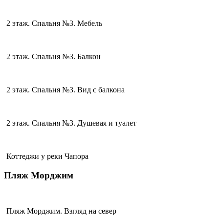
2 этаж. Спальня №3. Мебель
2 этаж. Спальня №3. Балкон
2 этаж. Спальня №3. Вид с балкона
2 этаж. Спальня №3. Душевая и туалет
Коттеджи у реки Чапора
Пляж Морджим
Пляж Морджим. Взгляд на север