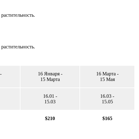
 растительность.
 растительность.
-
16 Января -
16 Марта -
15 Марта
15 Мая
16.01 -
16.03 -
15.03
15.05
$210
$165