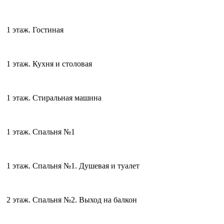
1 этаж. Гостиная
1 этаж. Кухня и столовая
1 этаж. Стиральная машина
1 этаж. Спальня №1
1 этаж. Спальня №1. Душевая и туалет
2 этаж. Спальня №2. Выход на балкон