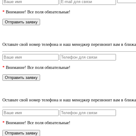
*
Внимание! Все поля обязательные!
Оставьте свой номер телефона и наш менеджер перезвонит вам в ближ
*
Внимание! Все поля обязательные!
Оставьте свой номер телефона и наш менеджер перезвонит вам в ближ
*
Внимание! Все поля обязательные!