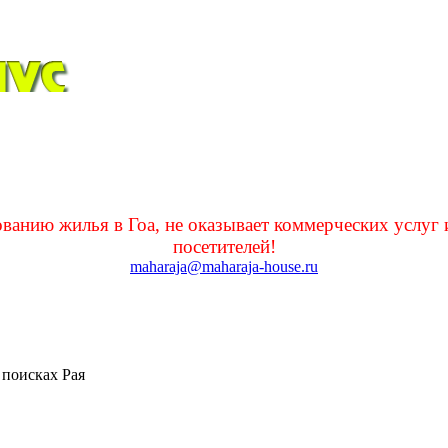
нию жилья в Гоа, не оказывает коммерческих услуг 
посетителей!
maharaja@maharaja-house.ru
поисках Рая