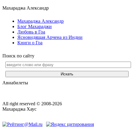
Махараджа Александр
Махараджа Александр
Блог Махараджи
Любовь в Гоа
Ясновидящая Арчена из Индии
Книги о Гоа
Поиск по сайту
Искать
Авиабилеты
All right reserved © 2008-2026
Махараджа Хаус