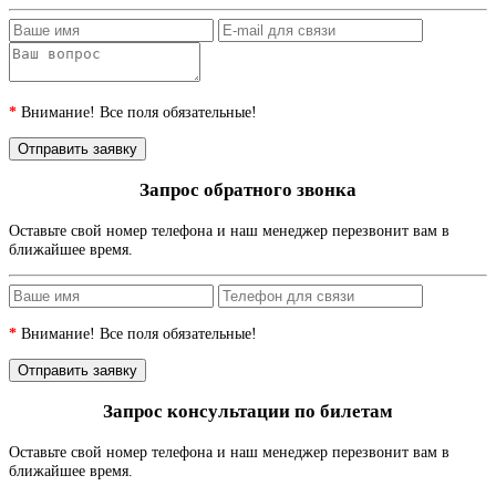
*
Внимание! Все поля обязательные!
Запрос обратного звонка
Оставьте свой номер телефона и наш менеджер перезвонит вам в
ближайшее время.
*
Внимание! Все поля обязательные!
Запрос консультации по билетам
Оставьте свой номер телефона и наш менеджер перезвонит вам в
ближайшее время.