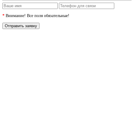
*
Внимание! Все поля обязательные!