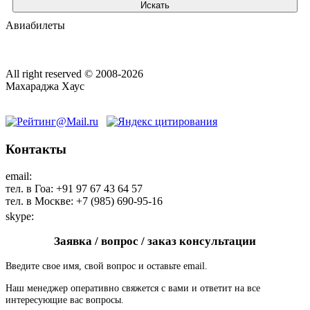
Искать
Авиабилеты
All right reserved © 2008-2026
Махараджа Хаус
Контакты
email:
maharaja@maharaja-house.ru
тел. в Гоа: +91 97 67 43 64 57
тел. в Москве: +7 (985) 690-95-16
skype:
sashamaharaja
Заявка / вопрос / заказ консультации
Введите свое имя, свой вопрос и оставьте email.
Наш менеджер оперативно свяжется с вами и ответит на все
интересующие вас вопросы.