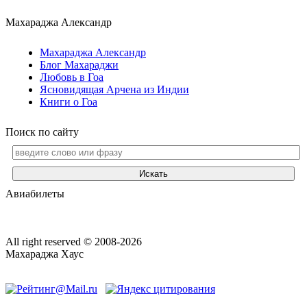
Махараджа Александр
Махараджа Александр
Блог Махараджи
Любовь в Гоа
Ясновидящая Арчена из Индии
Книги о Гоа
Поиск по сайту
Искать
Авиабилеты
All right reserved © 2008-2026
Махараджа Хаус