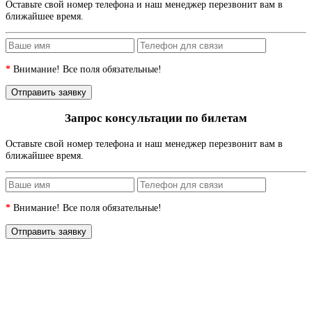
Оставьте свой номер телефона и наш менеджер перезвонит вам в
ближайшее время.
*
Внимание! Все поля обязательные!
Запрос консультации по билетам
Оставьте свой номер телефона и наш менеджер перезвонит вам в
ближайшее время.
*
Внимание! Все поля обязательные!