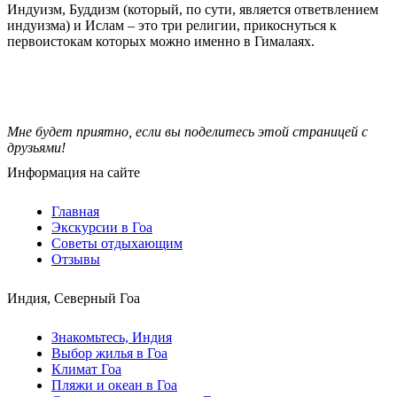
Индуизм, Буддизм (который, по сути, является ответвлением
индуизма) и Ислам – это три религии, прикоснуться к
первоистокам которых можно именно в Гималаях.
Мне будет приятно, если вы поделитесь этой страницей с
друзьями!
Информация на сайте
Главная
Экскурсии в Гоа
Советы отдыхающим
Отзывы
Индия, Северный Гоа
Знакомьтесь, Индия
Выбор жилья в Гоа
Климат Гоа
Пляжи и океан в Гоа