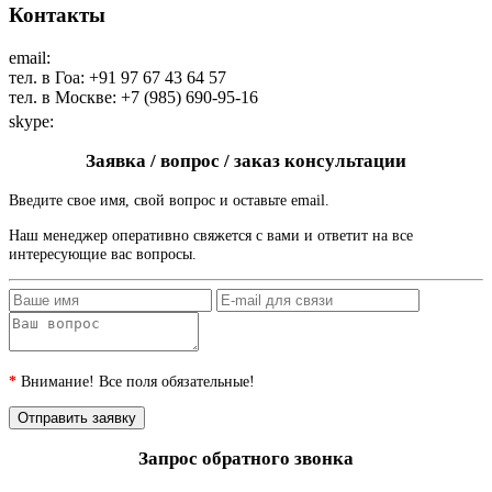
Контакты
email:
maharaja@maharaja-house.ru
тел. в Гоа: +91 97 67 43 64 57
тел. в Москве: +7 (985) 690-95-16
skype:
sashamaharaja
Заявка / вопрос / заказ консультации
Введите свое имя, свой вопрос и оставьте email.
Наш менеджер оперативно свяжется с вами и ответит на все
интересующие вас вопросы.
*
Внимание! Все поля обязательные!
Запрос обратного звонка