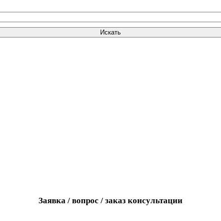
Искать
Заявка / вопрос / заказ консультации