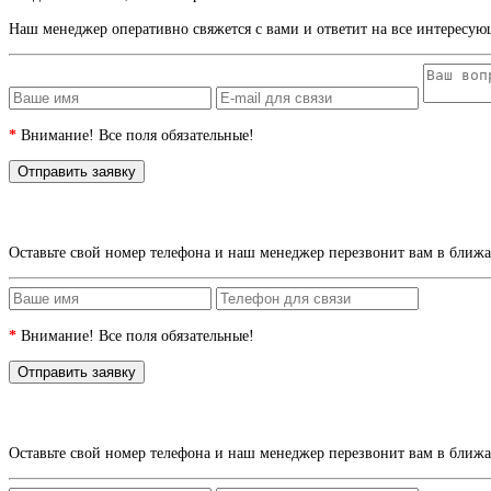
Наш менеджер оперативно свяжется с вами и ответит на все интересую
*
Внимание! Все поля обязательные!
Оставьте свой номер телефона и наш менеджер перезвонит вам в ближ
*
Внимание! Все поля обязательные!
Оставьте свой номер телефона и наш менеджер перезвонит вам в ближ