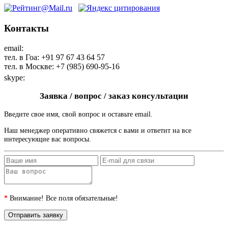
Контакты
email:
maharaja@maharaja-house.ru
тел. в Гоа: +91 97 67 43 64 57
тел. в Москве: +7 (985) 690-95-16
skype:
sashamaharaja
Заявка / вопрос / заказ консультации
Введите свое имя, свой вопрос и оставьте email.
Наш менеджер оперативно свяжется с вами и ответит на все
интересующие вас вопросы.
*
Внимание! Все поля обязательные!