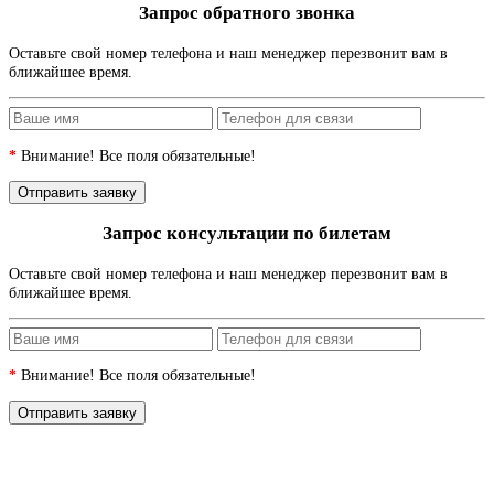
Запрос обратного звонка
Оставьте свой номер телефона и наш менеджер перезвонит вам в
ближайшее время.
*
Внимание! Все поля обязательные!
Запрос консультации по билетам
Оставьте свой номер телефона и наш менеджер перезвонит вам в
ближайшее время.
*
Внимание! Все поля обязательные!