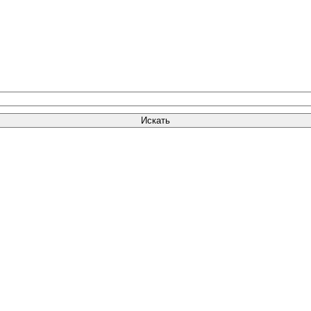
Искать