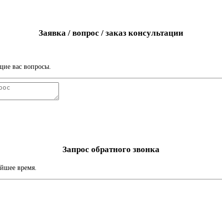
Заявка / вопрос / заказ консультации
щие вас вопросы.
Запрос обратного звонка
айшее время.