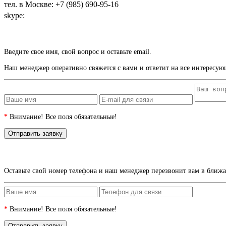
тел. в Москве: +7 (985) 690-95-16
skype:
sashamaharaja
Введите свое имя, свой вопрос и оставьте email.
Наш менеджер оперативно свяжется с вами и ответит на все интересую
*
Внимание! Все поля обязательные!
Оставьте свой номер телефона и наш менеджер перезвонит вам в ближ
*
Внимание! Все поля обязательные!