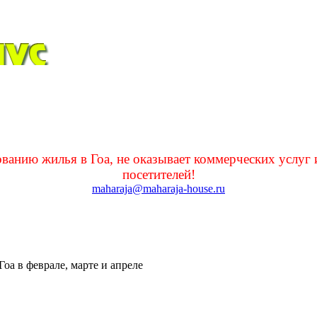
нию жилья в Гоа, не оказывает коммерческих услуг 
посетителей!
maharaja@maharaja-house.ru
Гоа в феврале, марте и апреле