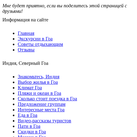
Мне будет приятно, если вы поделитесь этой страницей с
друзьями!
Информация на сайте
Главная
Экскурсии в Гоа
Советы отдыхающим
Отзывы
Индия, Северный Гоа
Знакомьтесь, Индия
Выбор жилья в Гоа
Климат Гоа
Пляжи и океан в Гоа
Сколько стоит поездка в Гоа
Предложение группам
Интересные места Гоа
Еда в Гоа
Видео-рассказы туристов
Пати в Гоа
Скидки в Гоа