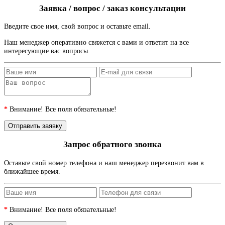
Заявка / вопрос / заказ консультации
Введите свое имя, свой вопрос и оставьте email.
Наш менеджер оперативно свяжется с вами и ответит на все
интересующие вас вопросы.
*
Внимание! Все поля обязательные!
Запрос обратного звонка
Оставьте свой номер телефона и наш менеджер перезвонит вам в
ближайшее время.
*
Внимание! Все поля обязательные!