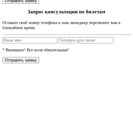
Запрос консультации по билетам
Оставьте свой номер телефона и наш менеджер перезвонит вам в
ближайшее время.
*
Внимание! Все поля обязательные!