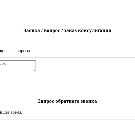
Заявка / вопрос / заказ консультации
щие вас вопросы.
Запрос обратного звонка
айшее время.