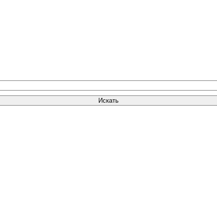
Искать