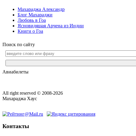
Махараджа Александр
Блог Махараджи
Любовь в Гоа
Ясновидящая Арчена из Индии
Книги о Гоа
Поиск по сайту
Авиабилеты
All right reserved © 2008-2026
Махараджа Хаус
Контакты