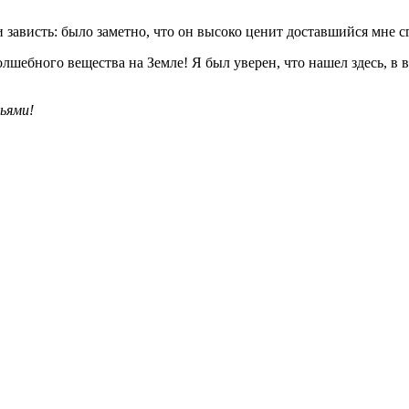
 зависть: было заметно, что он высоко ценит доставшийся мне с
олшебного вещества на Земле! Я был уверен, что нашел здесь, в
ьями!