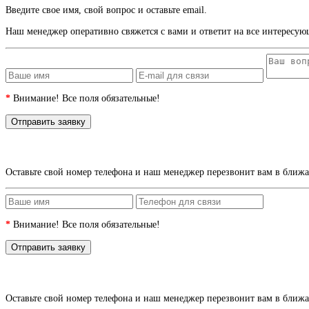
Введите свое имя, свой вопрос и оставьте email.
Наш менеджер оперативно свяжется с вами и ответит на все интересую
*
Внимание! Все поля обязательные!
Оставьте свой номер телефона и наш менеджер перезвонит вам в ближ
*
Внимание! Все поля обязательные!
Оставьте свой номер телефона и наш менеджер перезвонит вам в ближ