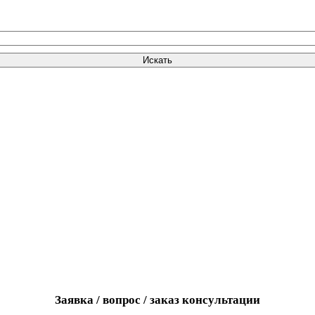
Искать
Заявка / вопрос / заказ консультации